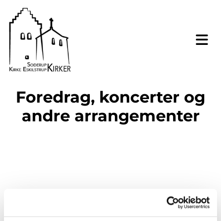
Foredrag, koncerter og
andre arrangementer