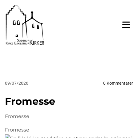
09/07/2026
0
Kommentarer
Fromesse
Fromesse
Fromesse