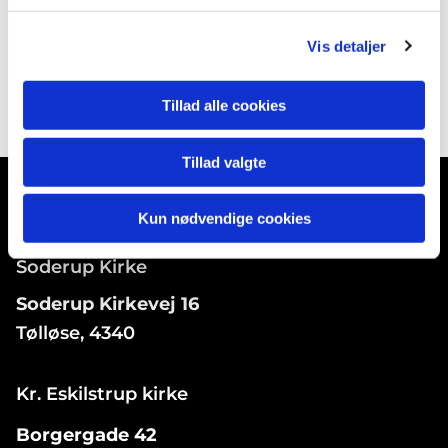
Vis detaljer
Tillad alle cookies
Tillad valgte
Kun nødvendige cookies
Soderup Kirke
Soderup Kirkevej 16
Tølløse, 4340
Kr. Eskilstrup kirke
Borgergade 42