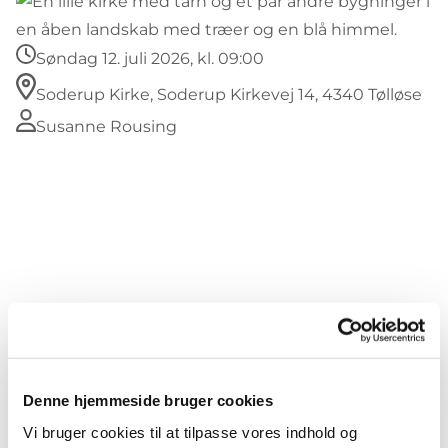
Søndag 12. juli 2026, kl. 09:00
Soderup Kirke, Soderup Kirkevej 14, 4340 Tølløse
Susanne Rousing
Denne hjemmeside bruger cookies
Vi bruger cookies til at tilpasse vores indhold og