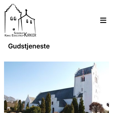
Gudstjeneste