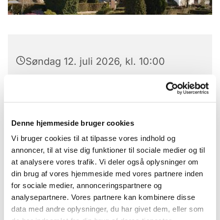
Søndag 12. juli 2026, kl. 10:00
Store Tåstrup Kirke, Tåstrupvej 50,
4370 Store Merløse
Denne hjemmeside bruger cookies
Mette Brunshuus
Vi bruger cookies til at tilpasse vores indhold og
annoncer, til at vise dig funktioner til sociale medier og til
at analysere vores trafik. Vi deler også oplysninger om
din brug af vores hjemmeside med vores partnere inden
for sociale medier, annonceringspartnere og
analysepartnere. Vores partnere kan kombinere disse
data med andre oplysninger, du har givet dem, eller som