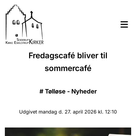
Fredagscafé bliver til
sommercafé
#
Tølløse - Nyheder
Udgivet mandag d. 27. april 2026 kl. 12:10