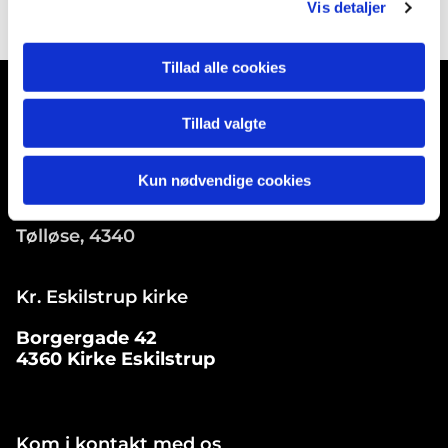
Vis detaljer
Tillad alle cookies
Tillad valgte
Soderup Kirke
Kun nødvendige cookies
Soderup Kirkevej 16
Tølløse, 4340
Kr. Eskilstrup kirke
Borgergade 42
4360 Kirke Eskilstrup
Kom i kontakt med os