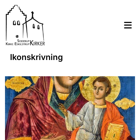
Ikonskrivning