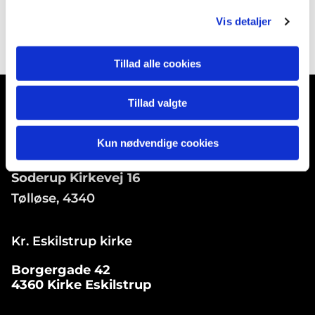
Vis detaljer
Tillad alle cookies
Tillad valgte
Kun nødvendige cookies
Soderup Kirke
Soderup Kirkevej 16
Tølløse, 4340
Kr. Eskilstrup kirke
Borgergade 42
4360 Kirke Eskilstrup