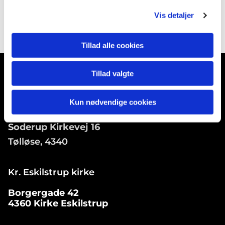
Vis detaljer
Tillad alle cookies
Tillad valgte
Kun nødvendige cookies
Soderup Kirke
Soderup Kirkevej 16
Tølløse, 4340
Kr. Eskilstrup kirke
Borgergade 42
4360 Kirke Eskilstrup