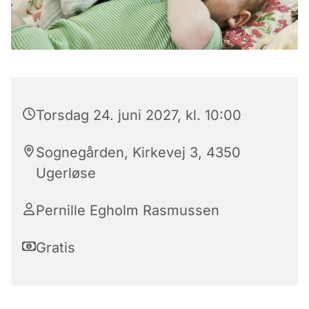
Torsdag 24. juni 2027, kl. 10:00
Sognegården, Kirkevej 3, 4350
Ugerløse
Pernille Egholm Rasmussen
Gratis