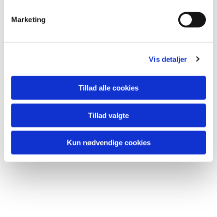
Marketing
Vis detaljer
Tillad alle cookies
Tillad valgte
Kun nødvendige cookies