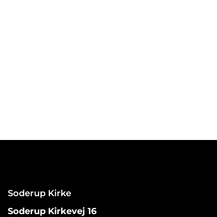
Soderup Kirke
Soderup Kirkevej 16