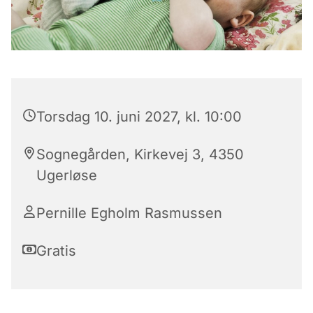
Torsdag 10. juni 2027, kl. 10:00
Sognegården, Kirkevej 3, 4350
Ugerløse
Pernille Egholm Rasmussen
Gratis