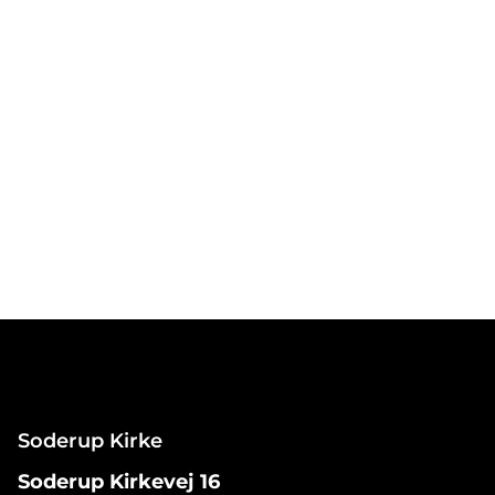
Soderup Kirke
Soderup Kirkevej 16