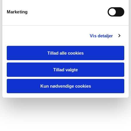
Marketing
Vis detaljer
Tillad alle cookies
Tillad valgte
Kun nødvendige cookies