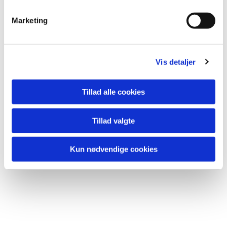
Marketing
Vis detaljer
Tillad alle cookies
Tillad valgte
Kun nødvendige cookies