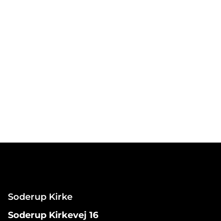
Soderup Kirke
Soderup Kirkevej 16