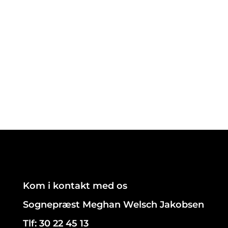
Kom i kontakt med os
Sognepræst Meghan Welsch Jakobsen
Tlf: 30 22 45 13