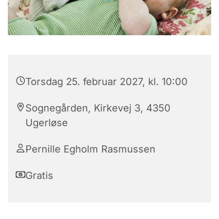
Torsdag 25. februar 2027, kl. 10:00
Sognegården, Kirkevej 3, 4350
Ugerløse
Pernille Egholm Rasmussen
Gratis