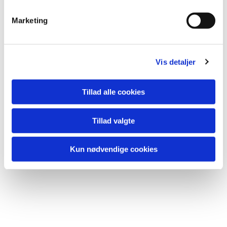
Marketing
Vis detaljer
Tillad alle cookies
Tillad valgte
Kun nødvendige cookies