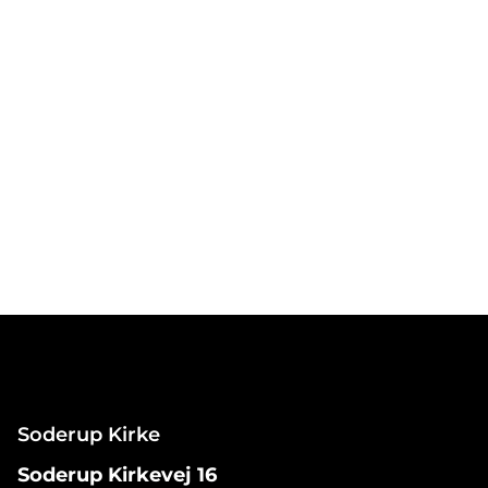
Soderup Kirke
Soderup Kirkevej 16