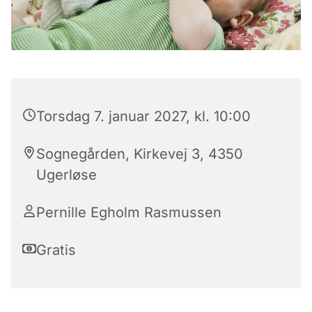
Torsdag 7. januar 2027, kl. 10:00
Sognegården, Kirkevej 3, 4350
Ugerløse
Pernille Egholm Rasmussen
Gratis