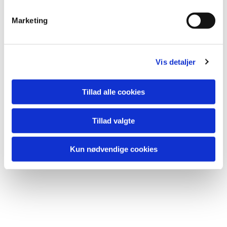
Marketing
Vis detaljer
Tillad alle cookies
Tillad valgte
Kun nødvendige cookies