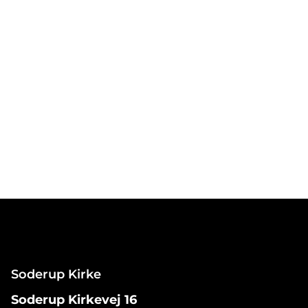
Soderup Kirke
Soderup Kirkevej 16