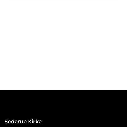
Soderup Kirke