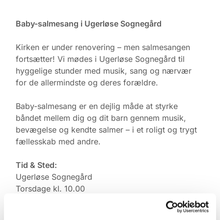
Baby-salmesang i Ugerløse Sognegård
Kirken er under renovering – men salmesangen
fortsætter! Vi mødes i Ugerløse Sognegård til
hyggelige stunder med musik, sang og nærvær
for de allermindste og deres forældre.
Baby-salmesang er en dejlig måde at styrke
båndet mellem dig og dit barn gennem musik,
bevægelse og kendte salmer – i et roligt og trygt
fællesskab med andre.
Tid & Sted:
Ugerløse Sognegård
Torsdage kl. 10.00
Tilmelding: