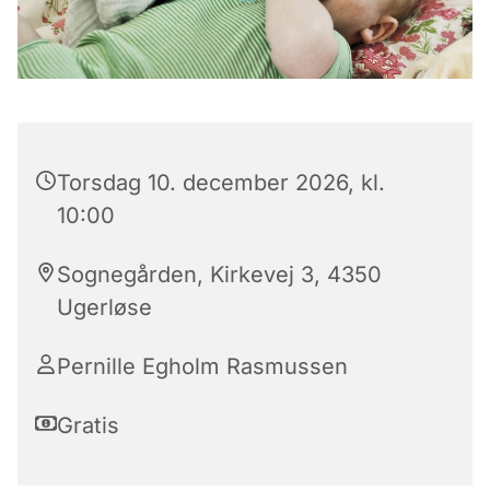
Torsdag 10. december 2026, kl.
10:00
Sognegården, Kirkevej 3, 4350
Ugerløse
Pernille Egholm Rasmussen
Gratis