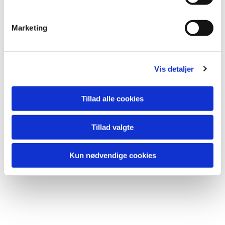
Marketing
Vis detaljer
Tillad alle cookies
Tillad valgte
Kun nødvendige cookies