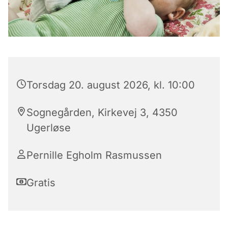
Torsdag 20. august 2026, kl. 10:00
Sognegården, Kirkevej 3, 4350
Ugerløse
Pernille Egholm Rasmussen
Gratis