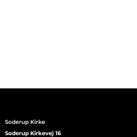
Soderup Kirke
Soderup Kirkevej 16