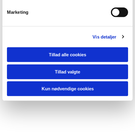
Marketing
Vis detaljer
Tillad alle cookies
Tillad valgte
Kun nødvendige cookies